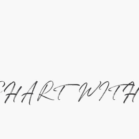
CHART WIT