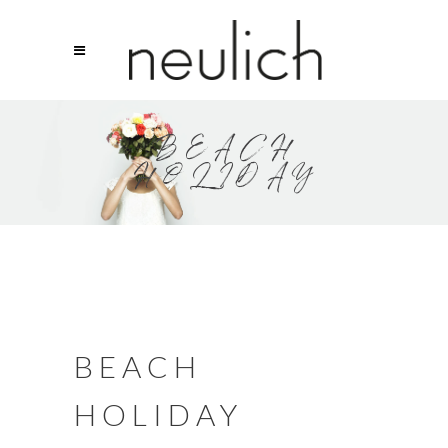
BEACH
HOLIDAY
BEACH
HOLIDAY