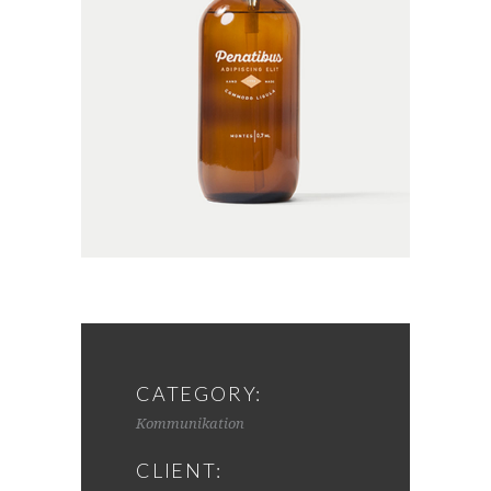
CATEGORY:
Kommunikation
CLIENT: