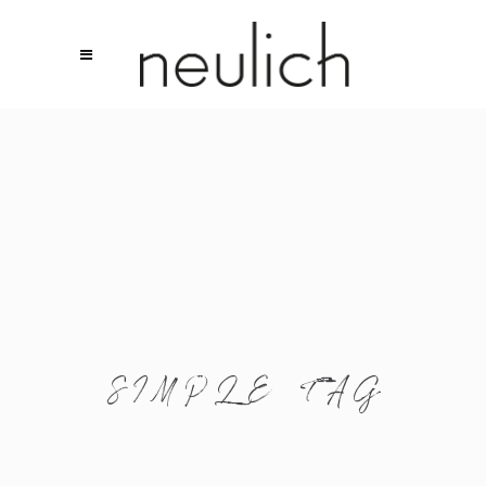
SIMPLE TAG