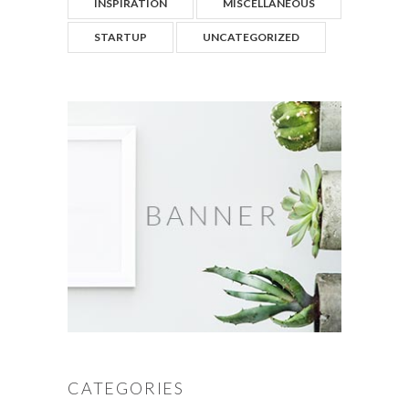
INSPIRATION
MISCELLANEOUS
STARTUP
UNCATEGORIZED
CATEGORIES