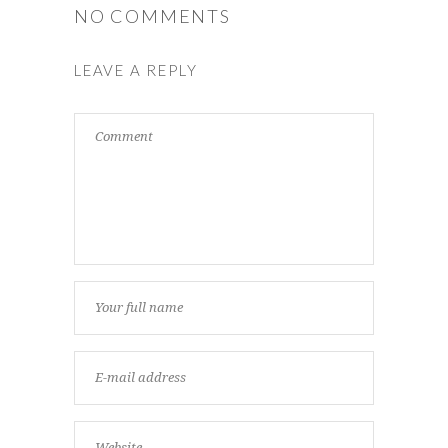
NO COMMENTS
LEAVE A REPLY