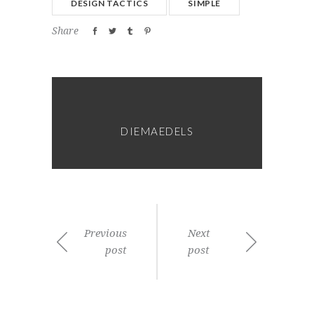
DESIGN TACTICS
SIMPLE
Share
DIEMAEDELS
Previous
Next
post
post