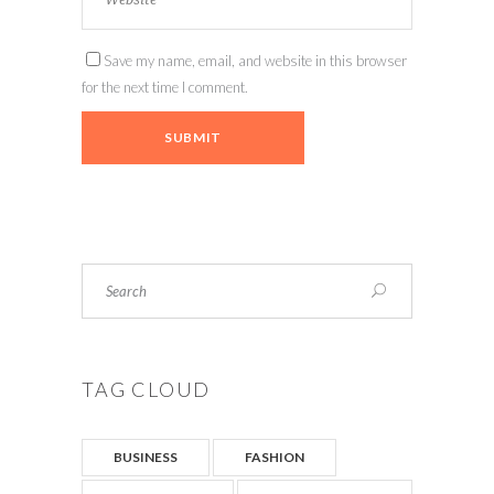
Save my name, email, and website in this browser
for the next time I comment.
Search
TAG CLOUD
BUSINESS
FASHION