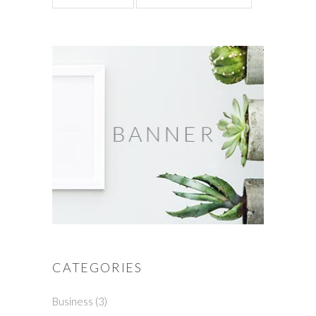
CATEGORIES
Business
(3)