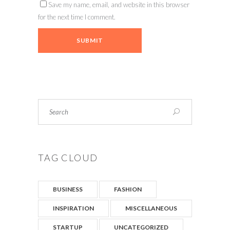
Save my name, email, and website in this browser
for the next time I comment.
Search
TAG CLOUD
BUSINESS
FASHION
INSPIRATION
MISCELLANEOUS
STARTUP
UNCATEGORIZED