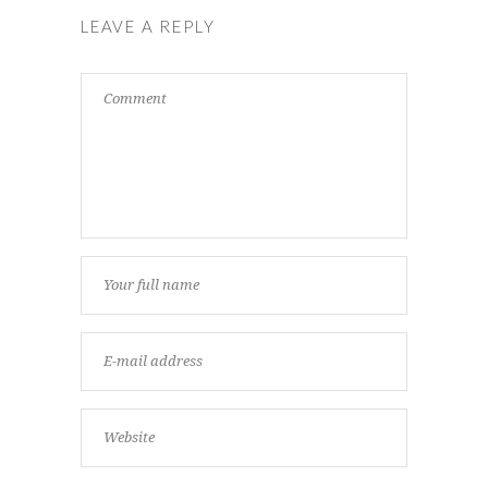
LEAVE A REPLY